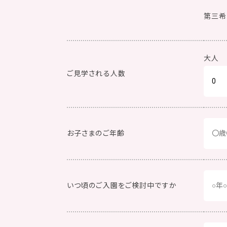
第三希
大人
ご見学される人数
お子さまのご年齢
いつ頃のご入園をご検討中ですか