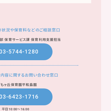
き状況や保育料などのご相談窓口
庭部 保育サービス課 保育利用支援担当
03-5744-1280
育内容に関するお問い合わせ窓口
どもヶ丘保育園平和島園
03-6423-1716
平日10:00～16:00