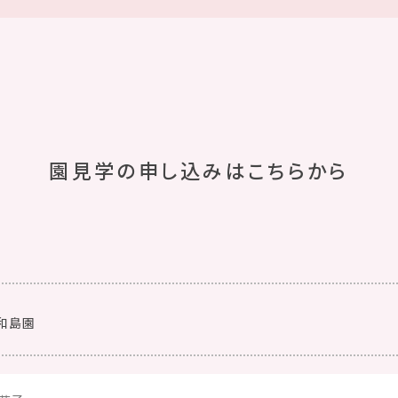
園見学の申し込みはこちらから
和島園