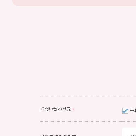
お問い合わせ先
平