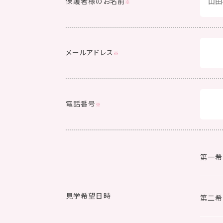
保護者様のお名前
メールアドレス
電話番号
第一希
見学希望日時
第二希