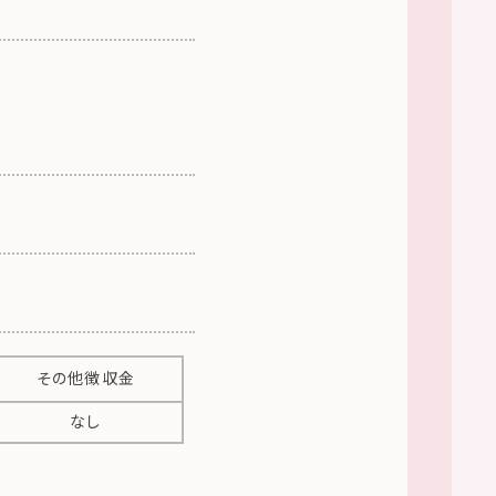
その他徴収金
なし