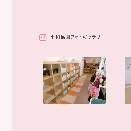
平和島園フォトギャラリー