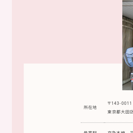
〒143-0011
所在地
東京都大田区大
最寄駅
京急本線 