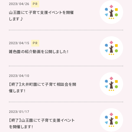
2023/04/26
PR
山王園にて子育て支援イベントを開催
します♪
2023/04/15
PR
雑色園の紹介動画を公開しました！
2023/04/10
【終了】大井町園にて子育て相談会を開
催します！
2023/01/17
【終了】山王園にて子育て支援イベント
を開催します！