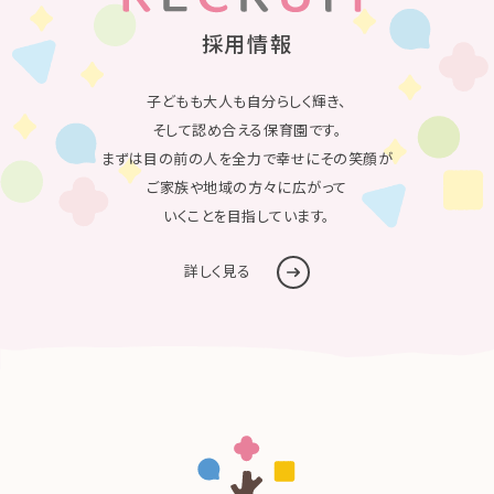
採用情報
子どもも大人も自分らしく輝き、
そして認め合える保育園です。
まずは目の前の人を全力で幸せにその笑顔が
ご家族や地域の方々に広がって
いくことを目指しています。
詳しく見る