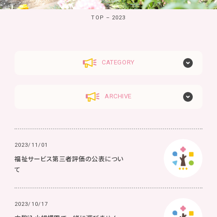
TOP
–
2023
CATEGORY
ARCHIVE
2023/11/01
福祉サービス第三者評価の公表につい
て
2023/10/17