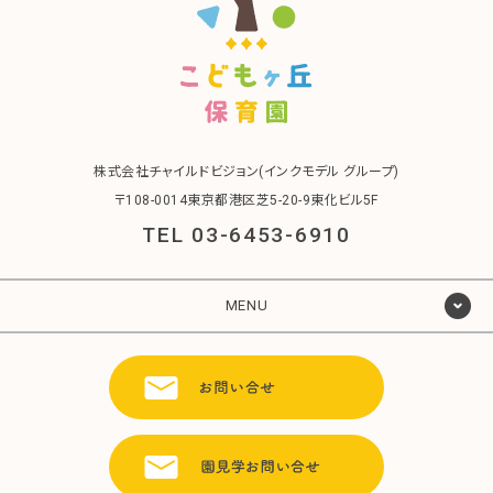
株式会社チャイルドビジョン(インクモデル グループ)
〒108-0014東京都港区芝5-20-9東化ビル5F
TEL 03-6453-6910
MENU