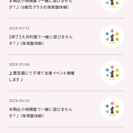
本駒込小規模園で一緒に遊びません
か？♪（0歳児クラスの保育園体験）
2023/07/12
【終了】大井町園で一緒に遊びません
か？♪（保育園体験）
2023/07/06
上鷺宮園にて子育て支援イベント開催
します♪
2023/05/22
本駒込小規模園で一緒に遊びません
か？♪（保育園体験）