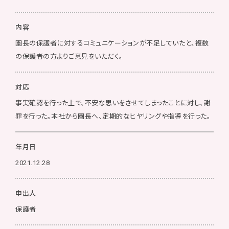
内容
園長の保護者に対するコミュニケーションが不足していたと、複数
の保護者の方よりご意見をいただく。
対応
事実確認を行った上で、不安な思いをさせてしまったことに対し、謝
罪を行った。本社から園長へ、定期的なヒヤリングや指導を行った。
年月日
2021.12.28
申出人
保護者