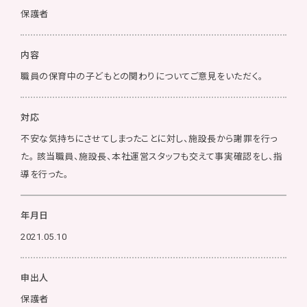
保護者
内容
職員の保育中の子どもとの関わりについてご意見をいただく。
対応
不安な気持ちにさせてしまったことに対し、施設長から謝罪を行っ
た。 該当職員、施設長、本社運営スタッフも交えて事実確認をし、指
導を行った。
年月日
2021.05.10
申出人
保護者