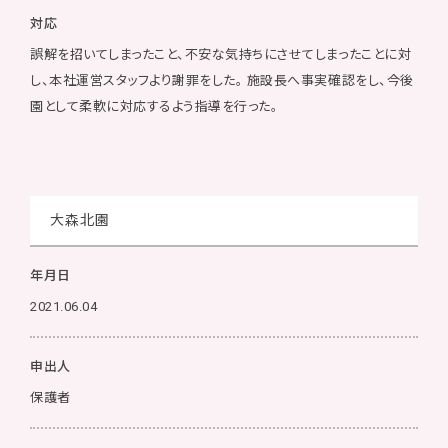
対応
誤解を招いてしまったこと、不安な気持ちにさせてしまったことに対
し、本社運営スタッフより謝罪をした。 施設長へ事実確認をし、今後
園として柔軟に対応するよう指導を行った。
大森北園
年月日
2021.06.04
申出人
保護者