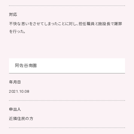
対応
不快な思いをさせてしまったことに対し、担任職員と施設長で謝罪
を行った。
阿佐谷南園
年月日
2021.10.08
申出人
近隣住民の方