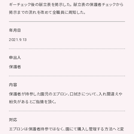
ギーチェック後の献立表を掲示した。 献立表の保護者チェックから
掲示までの流れを改めて全職員に周知した。
年月日
2021.9.13
申出人
保護者
内容
保護者が持参した園児のエプロン、口拭きについて、入れ間違えや
紛失があるとご指摘を頂く。
対応
エプロンは保護者持参ではなく、園にて購入し管理する方法へと変