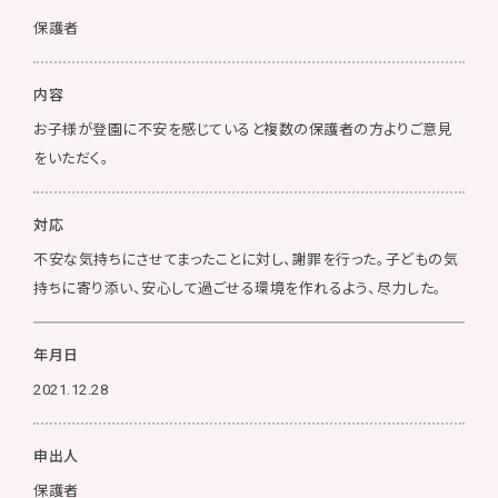
保護者
内容
お子様が登園に不安を感じていると複数の保護者の方よりご意見
をいただく。
対応
不安な気持ちにさせてまったことに対し、謝罪を行った。子どもの気
持ちに寄り添い、安心して過ごせる環境を作れるよう、尽力した。
年月日
2021.12.28
申出人
保護者