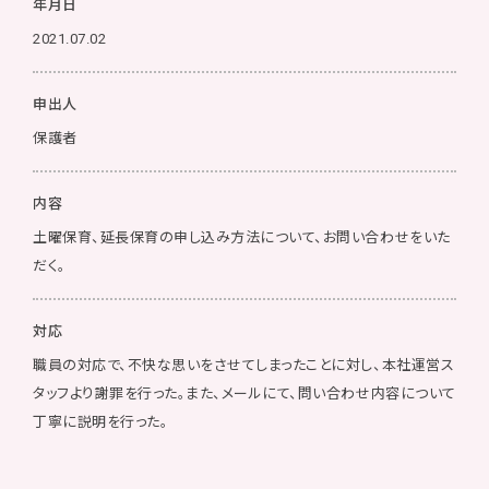
年月日
2021.07.02
申出人
保護者
内容
土曜保育、延長保育の申し込み方法について、お問い合わせをいた
だく。
対応
職員の対応で、不快な思いをさせてしまったことに対し、本社運営ス
タッフより謝罪を行った。また、メールにて、問い合わせ内容について
丁寧に説明を行った。