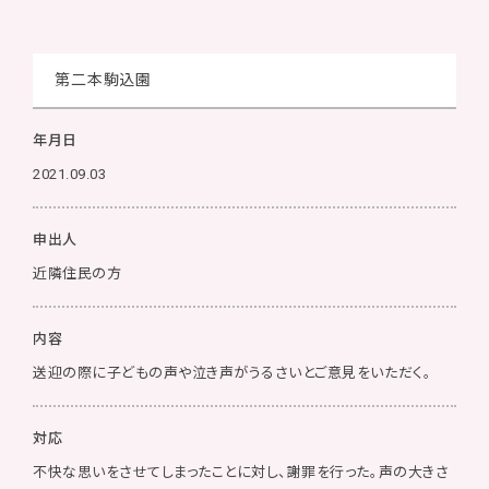
第二本駒込園
年月日
2021.09.03
申出人
近隣住民の方
内容
送迎の際に子どもの声や泣き声がうるさいとご意見をいただく。
対応
不快な思いをさせてしまったことに対し、謝罪を行った。声の大きさ