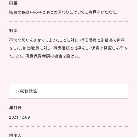
内容
職員の保育中の子どもとの関わりについてご意見をいただく。
対応
不快な思いをさせてしまったことに対し、担任職員と施設長で謝罪
をした。該当職員に対し、事実確認と指導をし、保育の見直しを行っ
た。また、再度保育参観の機会を設けた。
武蔵新田園
年月日
2021.12.09
申出人