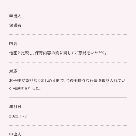
申出人
保護者
内容
他園と比較し、保育内容の質に関してご意見をいただく。
対応
お子様が負担なく楽しめる形で、今後も様々な行事を取り入れてい
く旨説明を行った。
年月日
2022.1~3
申出人