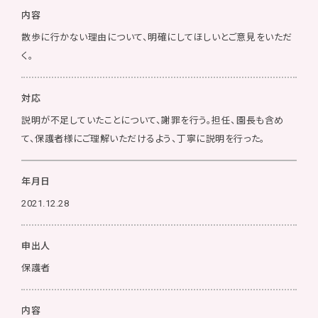
内容
散歩に行かない理由について、明確にしてほしいとご意見をいただ
く。
対応
説明が不足していたことについて、謝罪を行う。担任、園長も含め
て、保護者様にご理解いただけるよう、丁寧に説明を行った。
年月日
2021.12.28
申出人
保護者
内容