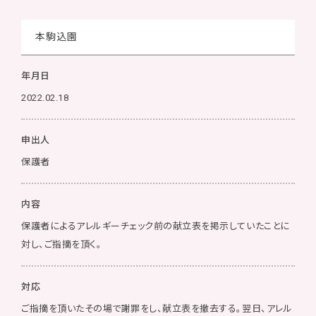
本駒込園
年月日
2022.02.18
申出人
保護者
内容
保護者によるアレルギーチェック前の献立表を掲示していたことに
対し、ご指摘を頂く。
対応
ご指摘を頂いたその場で謝罪をし、献立表を撤去する。翌日、アレル