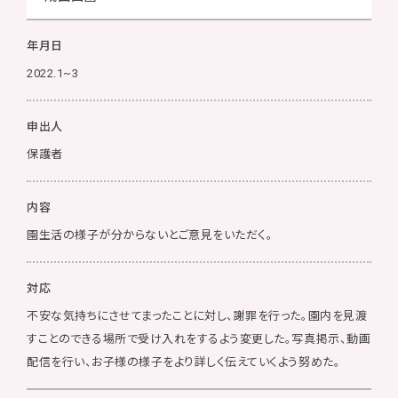
年月日
2022.1~3
申出人
保護者
内容
園生活の様子が分からないとご意見をいただく。
対応
不安な気持ちにさせてまったことに対し、謝罪を行った。園内を見渡
すことのできる場所で受け入れをするよう変更した。写真掲示、動画
配信を行い、お子様の様子をより詳しく伝えていくよう努めた。