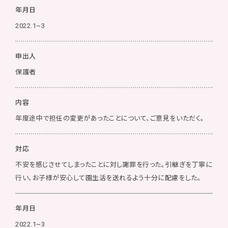
年月日
2022.1~3
申出人
保護者
内容
年度途中で担任の変更があったことについて、ご意見をいただく。
対応
不安を感じさせてしまったことに対し謝罪を行った。引継ぎを丁寧に
行い、お子様が安心して園生活を送れるよう十分に配慮をした。
年月日
2022.1~3