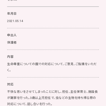
年月日
2021.05.14
申出人
保護者
内容
生命尊重についての園での対応について、ご意見、ご指摘をいただ
く。
対応
不快な思いをさせてしまったことに対し、担任、主任保育士、施設長
が謝罪を行った。3歳以上児担任で、虫などの生物を持ち帰る際の
対応について、話し合いを行った。