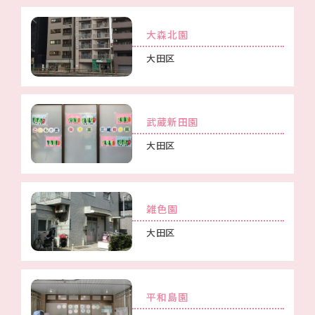
大森北園
大田区
武蔵新田園
大田区
雑色園
大田区
平和島園