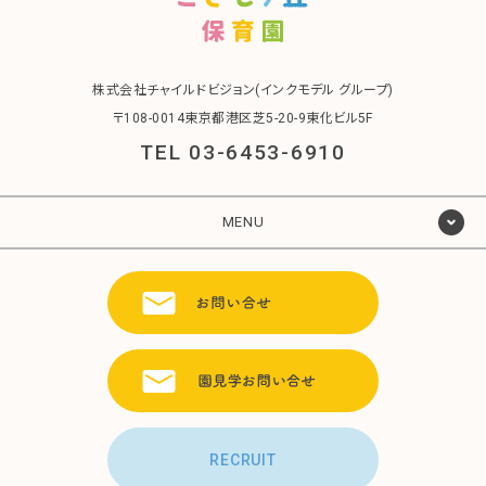
株式会社チャイルドビジョン(インクモデル グループ)
〒108-0014東京都港区芝5-20-9東化ビル5F
TEL 03-6453-6910
MENU
RECRUIT