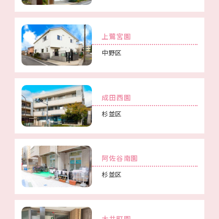
上鷺宮園
中野区
成田西園
杉並区
阿佐谷南園
杉並区