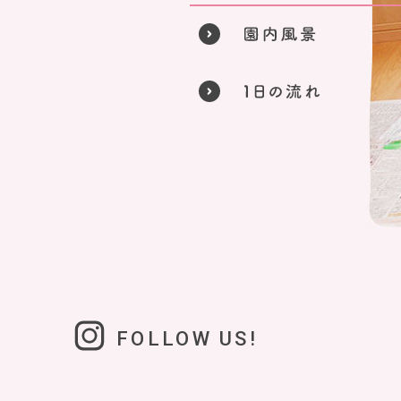
FOLLOW US!