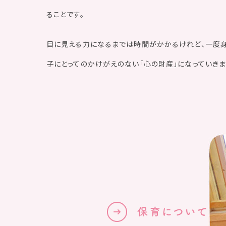
ることです。
目に見える力になるまでは時間がかかるけれど、一度
子にとってのかけがえのない「心の財産」になっていきま