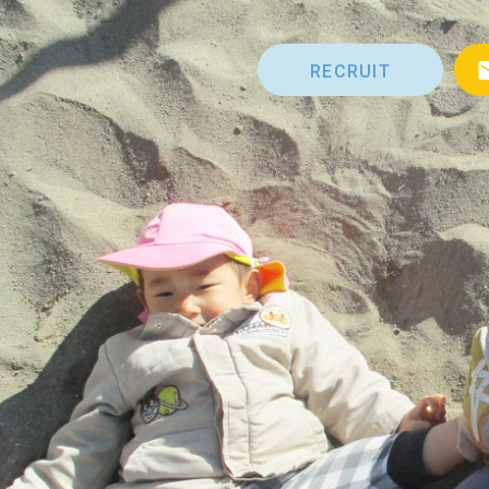
RECRUIT