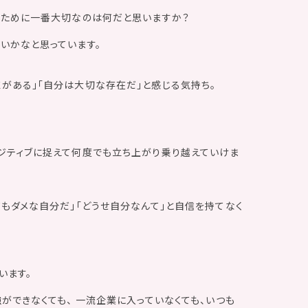
つために一番大切なのは何だと思いますか？
いかなと思っています。
がある」「自分は大切な存在だ」と感じる気持ち。
ジティブに捉えて何度でも立ち上がり乗り越えていけま
もダメな自分だ」「どうせ自分なんて」と自信を持てなく
います。
ができなくても、 一流企業に入っていなくても、いつも