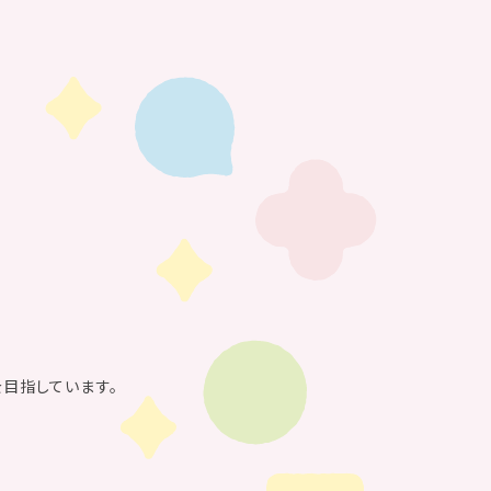
を目指しています。