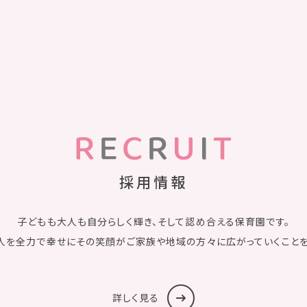
採用情報
子どもも大人も自分らしく輝き、
そして認め合える保育園です。
人を全力で幸せにその笑顔が
ご家族や地域の方々に広がって
いくこと
詳しく見る