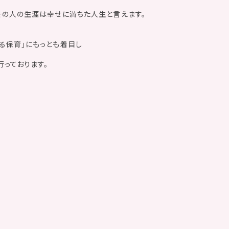
その人の生涯は幸せに満ちた人生と言えます。
る保育」にもっとも着目し
っております。