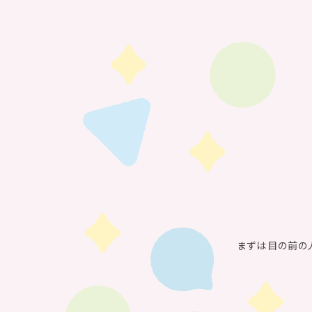
まずは目の前の