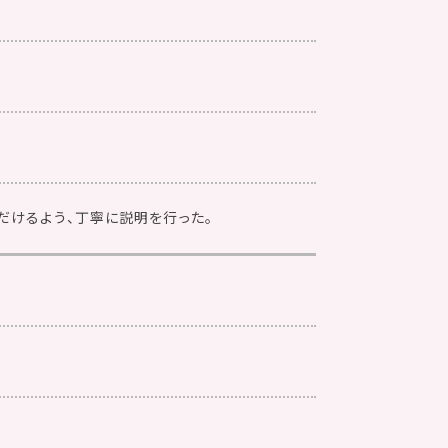
だけるよう、丁寧に説明を行った。