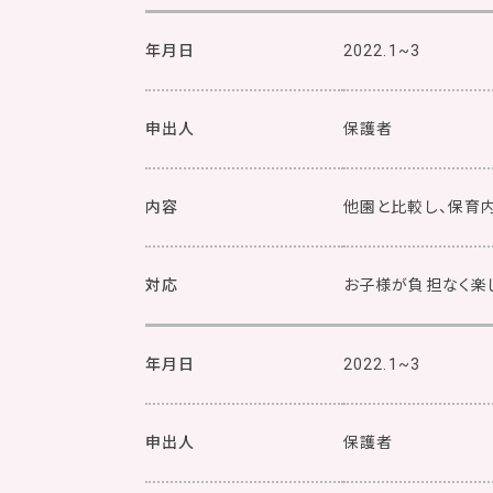
年月日
2022.1~3
申出人
保護者
内容
他園と比較し、保育
対応
お子様が負担なく楽
年月日
2022.1~3
申出人
保護者