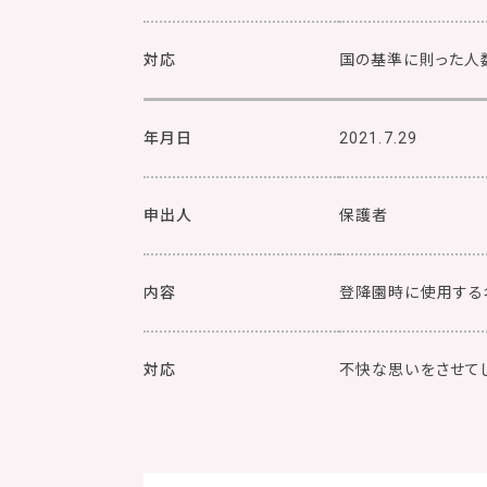
対応
国の基準に則った人
年月日
2021.7.29
申出人
保護者
内容
登降園時に使用する
対応
不快な思いをさせて