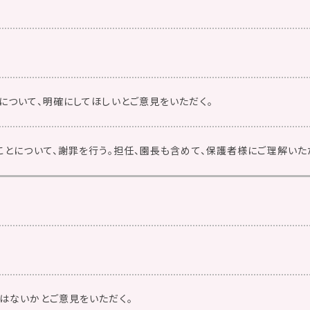
について、明確にしてほしいとご意見をいただく。
ことについて、謝罪を行う。担任、園長も含めて、保護者様にご理解いた
はないかとご意見をいただく。