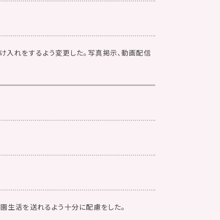
受け入れをするよう変更した。写真掲示、動画配信
て園生活を送れるよう十分に配慮をした。