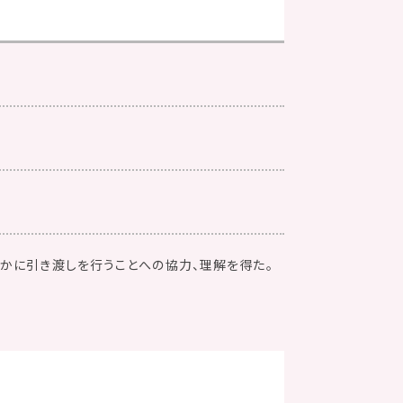
かに引き渡しを行うことへの協力、理解を得た。