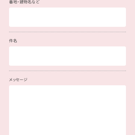
番地・建物名など
件名
メッセージ