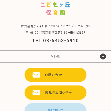
株式会社チャイルドビジョン(インクモデル グループ)
〒108-0014東京都港区芝5-20-9東化ビル5F
TEL 03-6453-6910
MENU
RECRUIT