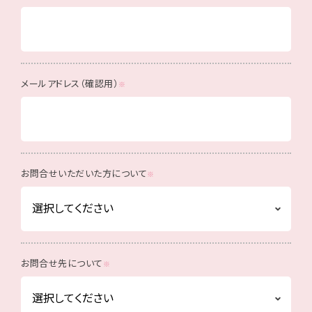
メールアドレス（確認用）
お問合せいただいた方について
お問合せ先について