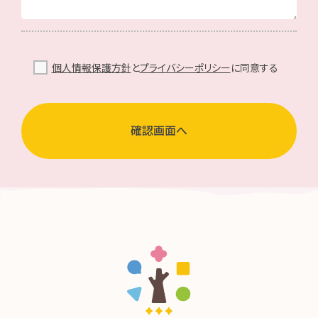
個人情報保護方針
と
プライバシーポリシー
に同意する