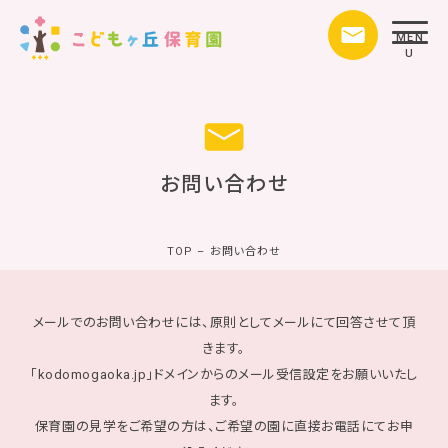
MEN
U
お問い合わせ
TOP
–
お問い合わせ
メールでのお問い合わせには、原則としてメールにて回答させて頂
きます。
「kodomogaoka.jp」ドメインからのメール受信設定をお願いいたし
ます。
保育園の見学をご希望の方は、ご希望の園に直接お電話にてお申