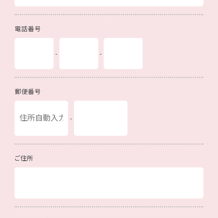
電話番号
-
-
郵便番号
-
ご住所