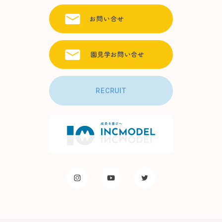
RECRUIT