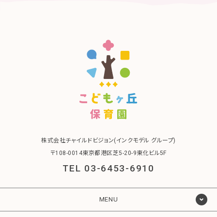
株式会社チャイルドビジョン(インクモデル グループ)
〒108-0014東京都港区芝5-20-9東化ビル5F
TEL 03-6453-6910
MENU