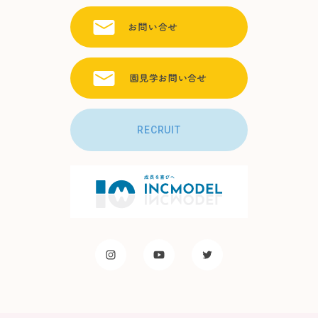
RECRUIT