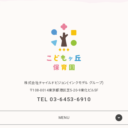
株式会社チャイルドビジョン(インクモデル グループ)
〒108-0014東京都港区芝5-20-9東化ビル5F
TEL 03-6453-6910
MENU