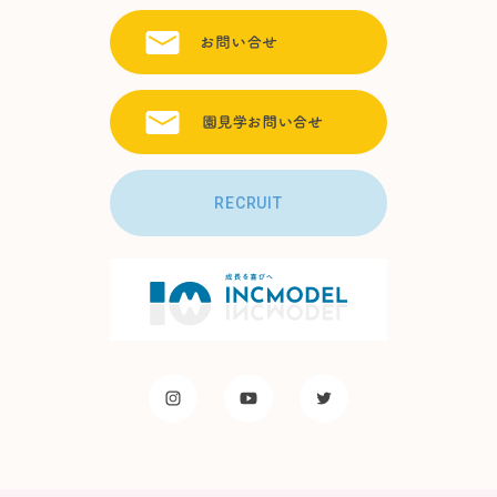
RECRUIT