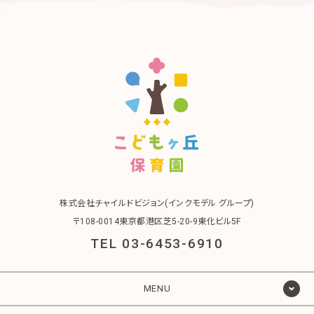
株式会社チャイルドビジョン(インクモデル グループ)
〒108-0014東京都港区芝5-20-9東化ビル5F
TEL 03-6453-6910
MENU