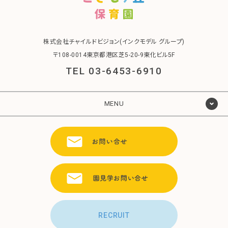
株式会社チャイルドビジョン(インクモデル グループ)
〒108-0014東京都港区芝5-20-9東化ビル5F
TEL 03-6453-6910
MENU
RECRUIT