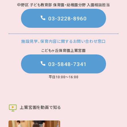
中野区 子ども教育部 保育園・幼稚園分野 入園相談担当
03-3228-8960
施設見学、保育内容に関するお問い合わせ窓口
こどもヶ丘保育園上鷺宮園
03-5848-7341
平日10:00～16:00
上鷺宮園を動画で知る