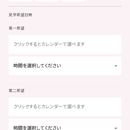
見学希望日時
第一希望
第二希望