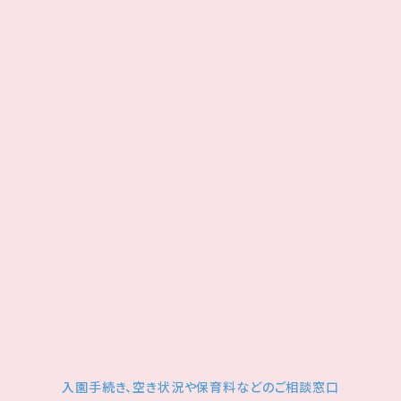
入園手続き、空き状況や保育料などのご相談窓口