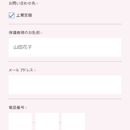
お問い合わせ先
上鷺宮園
保護者様のお名前
メールアドレス
電話番号
-
-