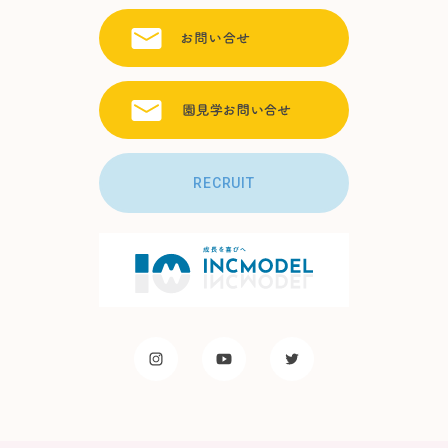
RECRUIT