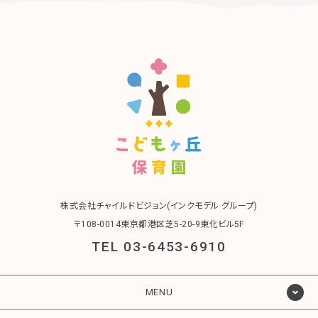
株式会社チャイルドビジョン(インクモデル グループ)
〒108-0014東京都港区芝5-20-9東化ビル5F
TEL 03-6453-6910
MENU