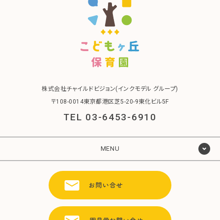
株式会社チャイルドビジョン(インクモデル グループ)
〒108-0014東京都港区芝5-20-9東化ビル5F
TEL 03-6453-6910
MENU