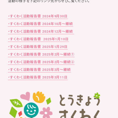
活動の様子を下記のリンク先からぜひご覧ください。
・すくわく活動報告書 2024年9月30日
・すくわく活動報告書 2024年10月～継続
・すくわく活動報告書 2024年12月～継続
・すくわく活動報告書 2025年1月10日
・すくわく活動報告書 2025年1月29日
・すくわく活動報告書 2025年2月～継続①
・すくわく活動報告書 2025年2月～継続②
・すくわく活動報告書 2025年3月～継続
・すくわく活動報告書 2025年3月11日