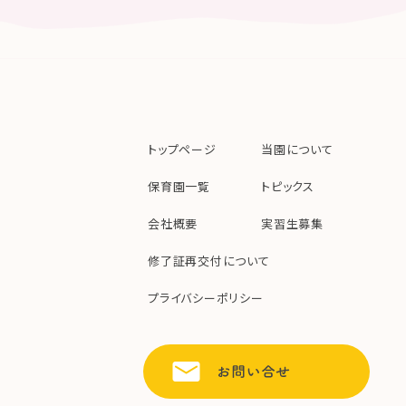
トップページ
当園について
保育園一覧
トピックス
会社概要
実習生募集
修了証再交付について
プライバシーポリシー