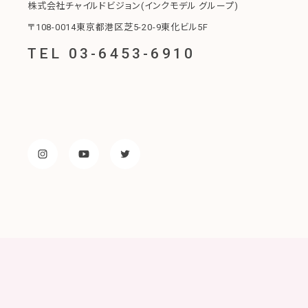
株式会社チャイルドビジョン(インクモデル グループ)
〒108-0014東京都港区芝5-20-9東化ビル5F
TEL 03-6453-6910