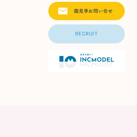
RECRUIT