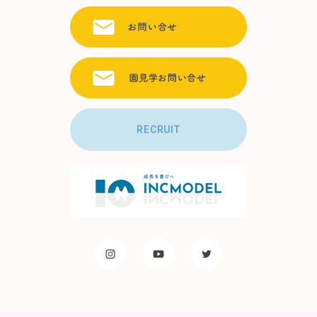
RECRUIT