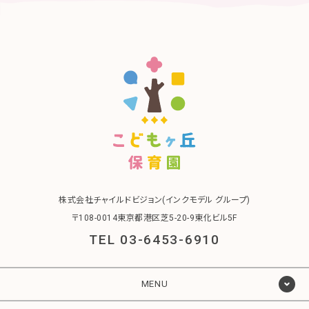
株式会社チャイルドビジョン(インクモデル グループ)
〒108-0014東京都港区芝5-20-9東化ビル5F
TEL 03-6453-6910
MENU