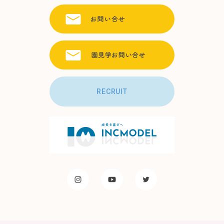
RECRUIT