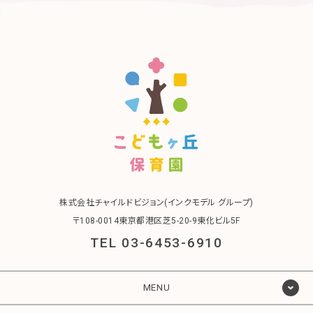
株式会社チャイルドビジョン(インクモデル グループ)
〒108-0014東京都港区芝5-20-9東化ビル5F
TEL 03-6453-6910
MENU