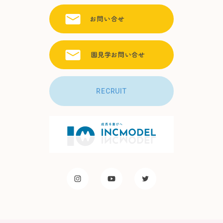
RECRUIT