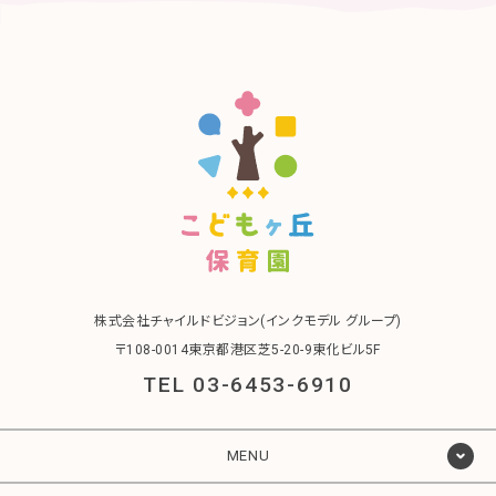
株式会社チャイルドビジョン(インクモデル グループ)
〒108-0014東京都港区芝5-20-9東化ビル5F
TEL 03-6453-6910
MENU