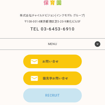
株式会社チャイルドビジョン(インクモデル グループ)
〒108-0014東京都港区芝5-20-9東化ビル5F
TEL 03-6453-6910
MENU
RECRUIT