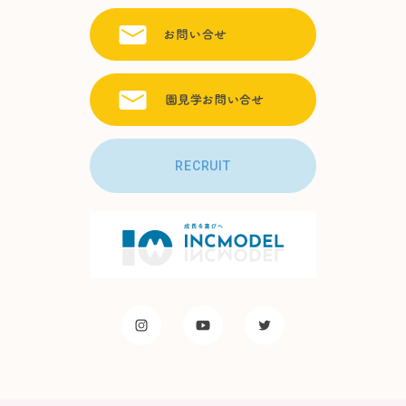
RECRUIT