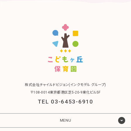
株式会社チャイルドビジョン(インクモデル グループ)
〒108-0014東京都港区芝5-20-9東化ビル5F
TEL 03-6453-6910
MENU