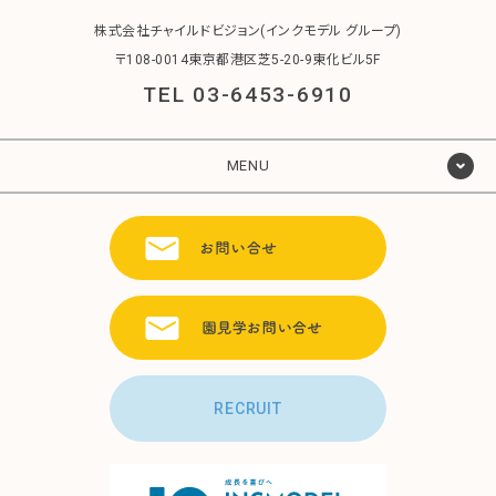
株式会社チャイルドビジョン(インクモデル グループ)
〒108-0014東京都港区芝5-20-9東化ビル5F
TEL 03-6453-6910
MENU
RECRUIT