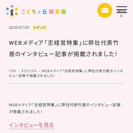
MEN
U
2020/07/07
トピック
WEBメディア「志経営特集」に弊社代表竹
居のインタビュー記事が掲載されました！
TOP
–
トピックス
–
WEBメディア「志経営特集」に弊社代表竹居のインタ
ビュー記事が掲載されました！
WEBメディア「志経営特集」に弊社代表竹居のインタビュー記事
が掲載されました！
インタビューを見る