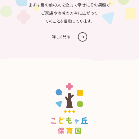
まずは目の前の人を全力で幸せにその笑顔が
ご家族や地域の方々に広がって
いくことを目指しています。
詳しく見る