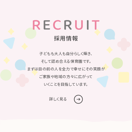
採用情報
子どもも大人も自分らしく輝き、
そして認め合える保育園です。
まずは目の前の人を全力で幸せにその笑顔が
ご家族や地域の方々に広がって
いくことを目指しています。
詳しく見る