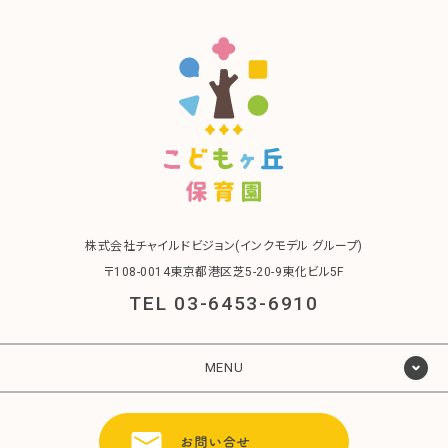
株式会社チャイルドビジョン(インクモデル グループ)
〒108-0014東京都港区芝5-20-9東化ビル5F
TEL 03-6453-6910
MENU