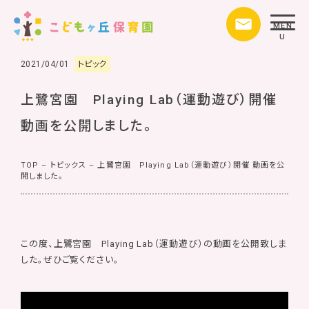
MEN
U
2021/04/01
トピック
上鷺宮園 Playing Lab（運動遊び）開催
動画を公開しました。
TOP
–
トピックス
–
上鷺宮園 Playing Lab（運動遊び）開催 動画を公
開しました。
この度、上鷺宮園 Playing Lab（運動遊び）の動画を公開致しま
した。ぜひご覧ください。