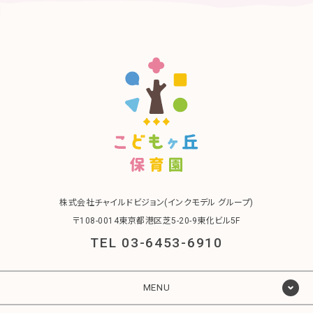
株式会社チャイルドビジョン(インクモデル グループ)
〒108-0014東京都港区芝5-20-9東化ビル5F
TEL 03-6453-6910
MENU