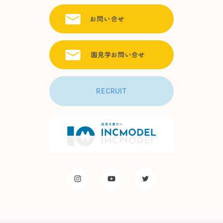
RECRUIT