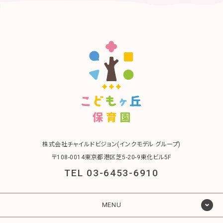
株式会社チャイルドビジョン(インクモデル グループ)
〒108-0014東京都港区芝5-20-9東化ビル5F
TEL 03-6453-6910
MENU