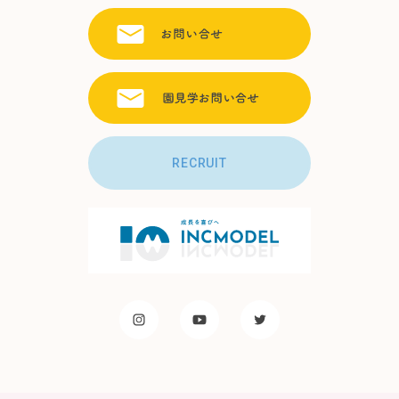
RECRUIT