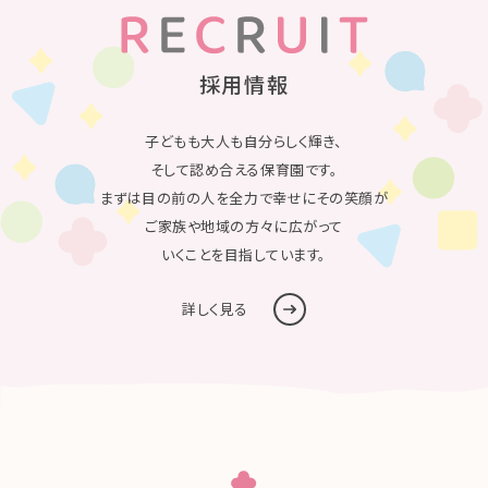
採用情報
子どもも大人も自分らしく輝き、
そして認め合える保育園です。
まずは目の前の人を全力で幸せにその笑顔が
ご家族や地域の方々に広がって
いくことを目指しています。
詳しく見る