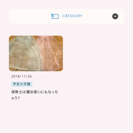
CATEGORY
2018/11/26
学芸大学園
保育士は魔法使いにもなっち
ゃう？