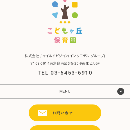
株式会社チャイルドビジョン(インクモデル グループ)
〒108-0014東京都港区芝5-20-9東化ビル5F
TEL 03-6453-6910
MENU