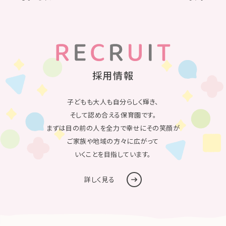
採用情報
子どもも大人も自分らしく輝き、
そして認め合える保育園です。
まずは目の前の人を全力で幸せにその笑顔が
ご家族や地域の方々に広がって
いくことを目指しています。
詳しく見る