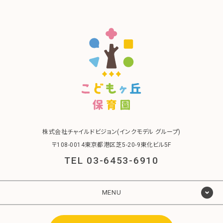
株式会社チャイルドビジョン(インクモデル グループ)
〒108-0014東京都港区芝5-20-9東化ビル5F
TEL 03-6453-6910
MENU