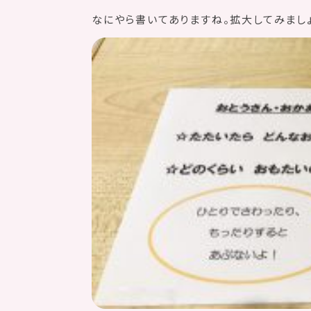
なにやら書いてありますね。拡大してみまし