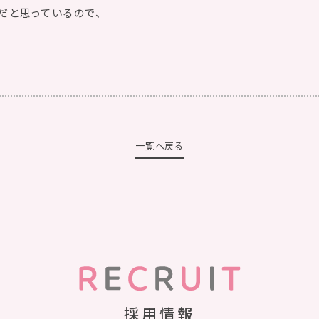
だと思っているので、
一覧へ戻る
採用情報