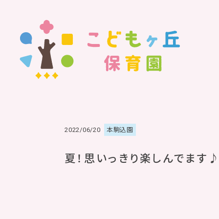
2022/06/20
本駒込園
夏！思いっきり楽しんでます