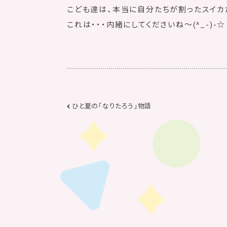
こども達は、本当に自分たちが割ったスイカ
これは・・・内緒にしてくださいね〜(^_-)-☆
ひと夏の「なりたろう」物語